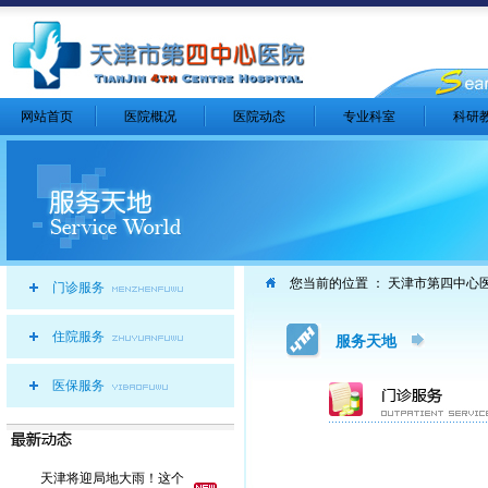
网站首页
医院概况
医院动态
专业科室
科研
您当前的位置 ：
天津市第四中心
门诊服务
住院服务
服务天地
医保服务
天津将迎局地大雨！这个