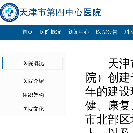
首页
医院概况
新闻中心
医院公告
科
天津市
医院概况
院）创建
医院介绍
年的建设
组织架构
健、康复
医院文化
市北部区