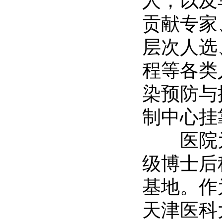
人，以及
贡献专家
层次人选
程等各类
染预防与
制中心挂
医院为
级博士后
基地。作
天津医科