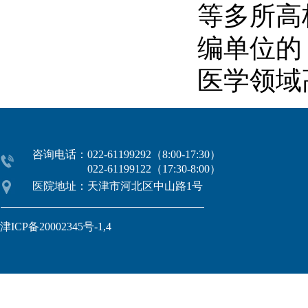
等多所高
编单位的
医学领域
咨询电话：022-61199292（8:00-17:30）
022-61199122（17:30-8:00）
医院地址：天津市河北区中山路1号
津ICP备20002345号-1,4