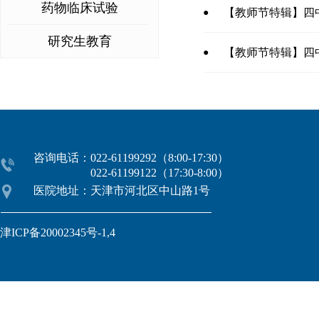
药物临床试验
【教师节特辑】四
●
研究生教育
【教师节特辑】四
●
咨询电话：022-61199292（8:00-17:30）
022-61199122（17:30-8:00）
医院地址：天津市河北区中山路1号
津ICP备20002345号-1,4