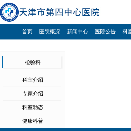
首页
医院概况
新闻中心
医院公告
科
检验科
科室介绍
专家介绍
科室动态
健康科普