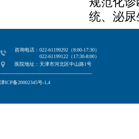
规范化诊
统、泌尿
咨询电话：022-61199292（8:00-17:30）
022-61199122（17:30-8:00）
医院地址：天津市河北区中山路1号
津ICP备20002345号-1,4