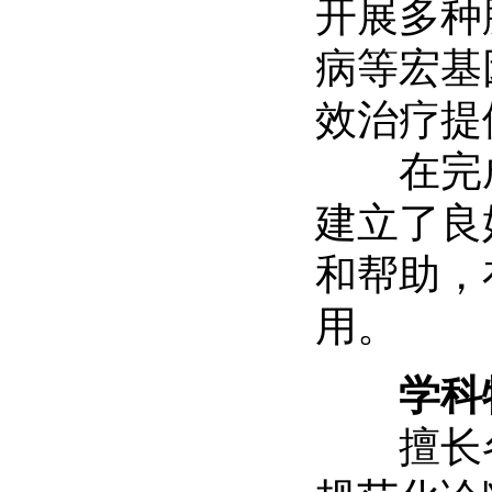
开展多种
病等宏基
效治疗提
在完成
建立了良
和帮助，
用。
学科
擅长各