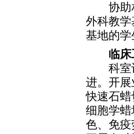
协助相
外科教学
基地的学
临床
科室设
进。开展
快速石蜡
细胞学蜡
色、免疫