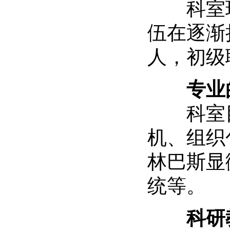
科室现有
伍在逐渐
人，初级
专业的
科室目
机、组织
林巴斯显
统等。
科研