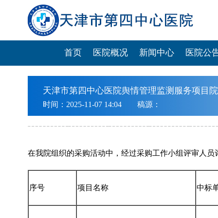
首页
医院概况
新闻中心
医院公
天津市第四中心医院舆情管理监测服务项目院
时间：2025-11-07 14:04 稿源：
在我院组织的采购活动中，经过采购工作小组评审人员
序号
项目名称
中标