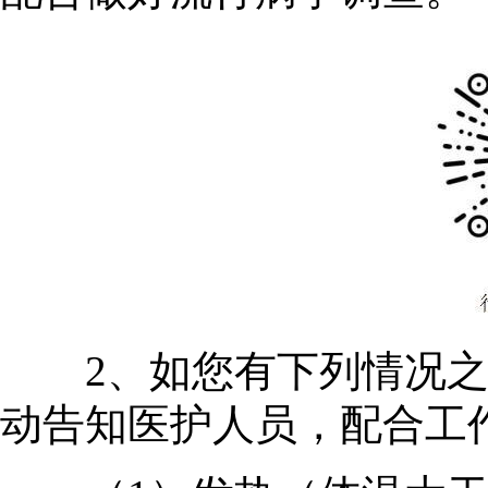
2、如您有下列情况之
动告知医护人员，配合工