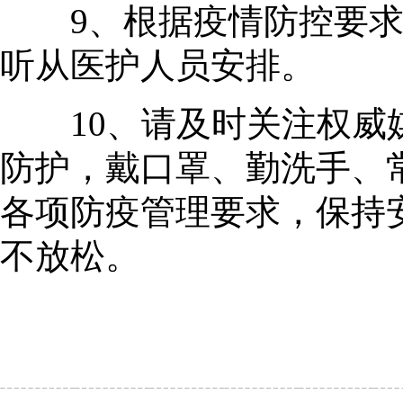
9、根据疫情防控要求
听从医护人员安排。
10、请及时关注
权威
防护，戴口罩、勤洗手、常
各项防疫管理要求，保持
不放松。