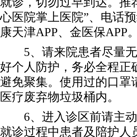
就诊，切勿过早到达。推
心医院掌上医院”、电话预约：
康天津APP、金医保APP
5、请来院患者尽量无陪
好个人防护，务必全程正
避免聚集。使用过的口罩
医疗废弃物垃圾桶内。
6、进入诊区前请主动
就诊过程中患者及陪护人