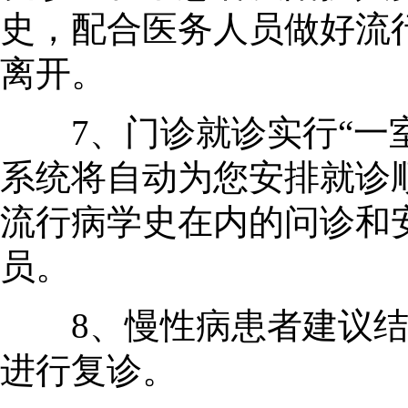
史，配合医务人员做好流
离开。
7、门诊就诊实行“一室
系统将自动为您安排就诊
流行病学史在内的问诊和
员。
8、慢性病患者建议结
进行复诊。