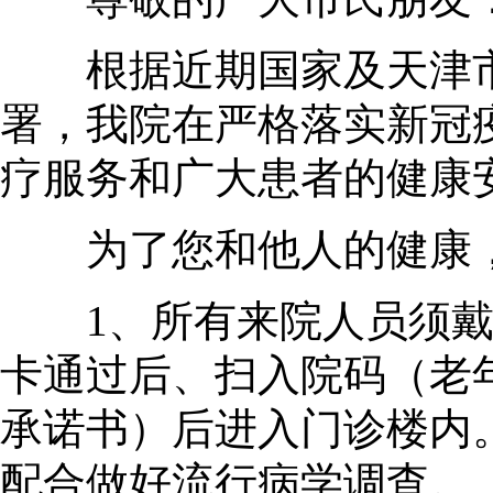
根据近期国家及天津市
署，我院在严格落实新冠
疗服务和广大患者的健康
为了您和他人的健康，
1、所有来院人员须戴口
卡通过后、扫入院码（老
承诺书）后进入门诊楼内
配合做好流行病学调查。