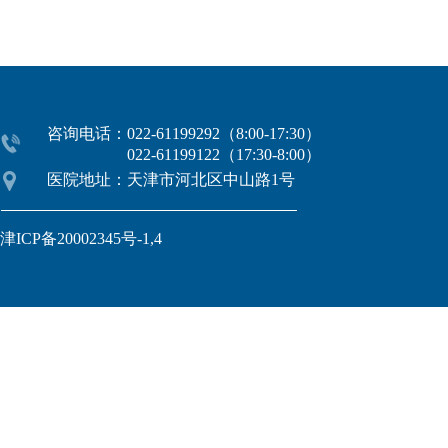
咨询电话：022-61199292（8:00-17:30）
022-61199122（17:30-8:00）
医院地址：天津市河北区中山路1号
津ICP备20002345号-1,4