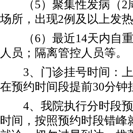
（5）聚集性发病（2周
场所，出现2例及以上发热
（6）最近14天内自重
人员；隔离管控人员等。
3、门诊挂号时间：上午7:30
在预约时间段提前30分钟
4、我院执行分时段预
时间，按照预约时段错峰