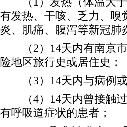
（1）发热（体温大于37
有发热、干咳、乏力、嗅
炎、肌痛、腹泻等新冠肺
（2）14天内有南京市
险地区旅行史或居住史；
（3）14天内与病例或
（4）14天内曾接触过
有呼吸道症状的患者；