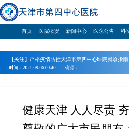
首页
医院概况
新闻中心
医院公告
科
【关注】严格疫情防控天津市第四中心医院就诊指南
时间：2021-08-06 09:40 稿源：
健康天津
人人尽责
尊敬的广大市民朋友