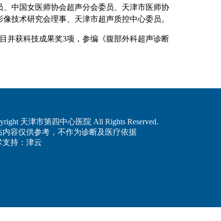
、中国女医师协会超声分会委员、天津市医师协
影像技术研究会理事、天津市超声质控中心委员。
目并获科技成果奖3项，参编《腹部外科超声诊断
yright 天津市第四中心医院 All Rights Reserved.
站内容仅供参考，不作为诊断及医疗依据
术支持：津云