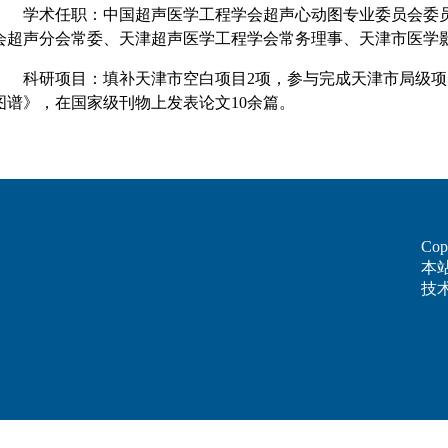
学术任职：中国超声医学工程学会超声心动图专业委员会委员
会超声分会常委、天津超声医学工程学会常务理事、天津市医学
科研项目：填补天津市空白项目2项，参与完成天津市局级项
图谱》，在国家级刊物上发表论文10余篇。
Cop
本
技