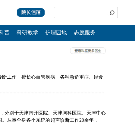
科普
科研教学
护理园地
志愿服务
诊断工作，擅长心血管疾病、各种急危重症、经食
年，分别于天津南开医院、天津胸科医院、天津中心
。从事全身各个系统的超声诊断工作20余年，