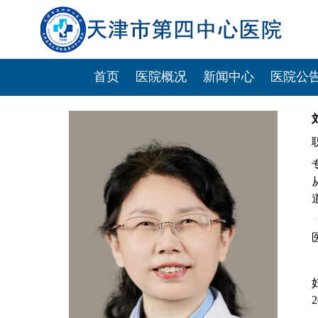
首页
医院概况
新闻中心
医院公