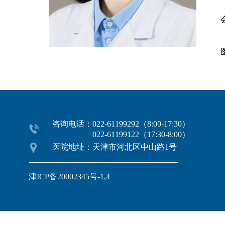
咨询电话：022-61199292（8:00-17:30）
022-61199122（17:30-8:00）
医院地址：天津市河北区中山路1号
津ICP备20002345号-1,4