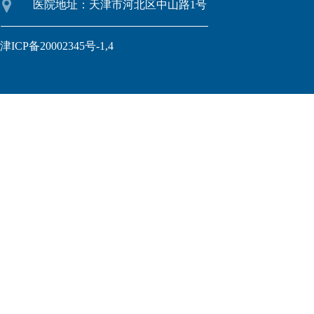
医院地址：天津市河北区中山路1号
津ICP备20002345号-1,4