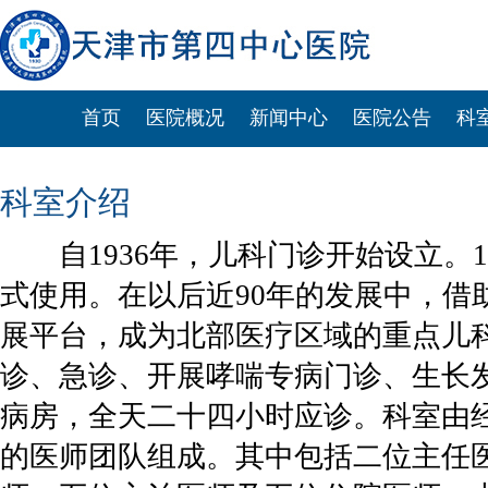
首页
医院概况
新闻中心
医院公告
科
科室介绍
自1936年，儿科门诊开始设立。1
式使用。在以后近90年的发展中，借
展平台，成为北部医疗区域的重点儿
诊、急诊、开展哮喘专病门诊、生长
病房，全天二十四小时应诊。科室由
的医师团队组成。其中包括二位主任